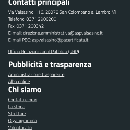
Contatti principali
Via Valsasino, 116, 20078 San Colombano al Lambro MI
Telefono:
0371 2900200
Fax:
0371 200342
E-mail:
direzione.amministrativa@aspvalsasino.it
E-mail PEC:
aspvalsasino@pacertificata.it
Ufficio Relazioni con il Pubblico (URP)
Pubblicità e trasparenza
Amministrazione trasparente
Albo online
Chi siamo
Contatti e orari
La storia
Strutture
Organigramma
Volontariato