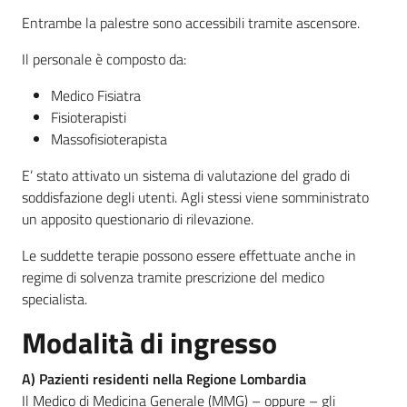
Entrambe la palestre sono accessibili tramite ascensore.
Il personale è composto da:
Medico Fisiatra
Fisioterapisti
Massofisioterapista
E’ stato attivato un sistema di valutazione del grado di
soddisfazione degli utenti. Agli stessi viene somministrato
un apposito questionario di rilevazione.
Le suddette terapie possono essere effettuate anche in
regime di solvenza tramite prescrizione del medico
specialista.
Modalità di ingresso
A) Pazienti residenti nella Regione Lombardia
Il Medico di Medicina Generale (MMG) – oppure – gli