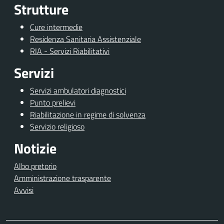
Strutture
Cure intermedie
Residenza Sanitaria Assistenziale
RIA - Servizi Riabilitativi
Servizi
Servizi ambulatori diagnostici
Punto prelievi
Riabilitazione in regime di solvenza
Servizio religioso
Notizie
Albo pretorio
Amministrazione trasparente
Avvisi