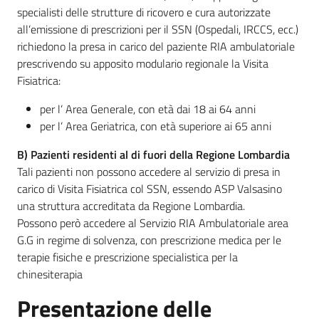
specialisti delle strutture di ricovero e cura autorizzate
all’emissione di prescrizioni per il SSN (Ospedali, IRCCS, ecc.)
richiedono la presa in carico del paziente RIA ambulatoriale
prescrivendo su apposito modulario regionale la Visita
Fisiatrica:
per l’ Area Generale, con età dai 18 ai 64 anni
per l’ Area Geriatrica, con età superiore ai 65 anni
B) Pazienti residenti al di fuori della Regione Lombardia
Tali pazienti non possono accedere al servizio di presa in
carico di Visita Fisiatrica col SSN, essendo ASP Valsasino
una struttura accreditata da Regione Lombardia.
Possono però accedere al Servizio RIA Ambulatoriale area
G.G in regime di solvenza, con prescrizione medica per le
terapie fisiche e prescrizione specialistica per la
chinesiterapia
Presentazione delle