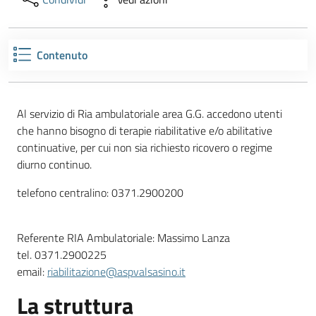
Contenuto
Al servizio di Ria ambulatoriale area G.G. accedono utenti
che hanno bisogno di terapie riabilitative e/o abilitative
continuative, per cui non sia richiesto ricovero o regime
diurno continuo.
telefono centralino: 0371.2900200
Referente RIA Ambulatoriale: Massimo Lanza
tel. 0371.2900225
email:
riabilitazione@aspvalsasino.it
La struttura