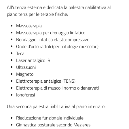
All’utenza esterna è dedicata la palestra riabilitativa al
piano terra per le terapie fisiche:
Massoterapia
Massoterapia per drenaggio linfatico
Bendaggio linfatico elastocompressivo
Onde d’urto radiali (per patologie muscolari)
Tecar
Laser antalgico IR
Ultrasuoni
Magneto
Elettroterapia antalgica (TENS)
Elettroterapia di muscoli normo o denervati
Ionoforesi
Una seconda palestra riabilitativa al piano interrato:
Rieducazione funzionale individuale
Ginnastica posturale secondo Mezieres