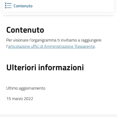
Contenuto
Contenuto
Per visionare l'organigramma ti invitiamo a raggiungere
l'
articolazione uffici di Amministrazione Trasparente
.
Ulteriori informazioni
Ultimo aggiornamento
15 marzo 2022