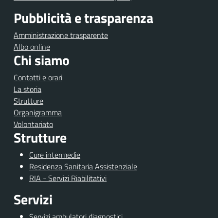
Pubblicità e trasparenza
Amministrazione trasparente
Albo online
Chi siamo
Contatti e orari
La storia
Strutture
Organigramma
Volontariato
Strutture
Cure intermedie
Residenza Sanitaria Assistenziale
RIA - Servizi Riabilitativi
Servizi
Servizi ambulatori diagnostici